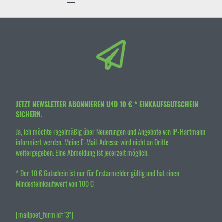
JETZT NEWSLETTER ABONNIEREN UND 10 € * EINKAUFSGUTSCHEIN
SICHERN.
Ja, ich möchte regelmäßig über Neuerungen und Angebote von IP-Hartmann
informiert werden. Meine E-Mail-Adresse wird nicht an Dritte
weitergegeben. Eine Abmeldung ist jederzeit möglich.
* Der 10 € Gutschein ist nur für Erstanmelder gültig und hat einen
Mindesteinkaufswert von 100 €
[mailpoet_form id="3"]