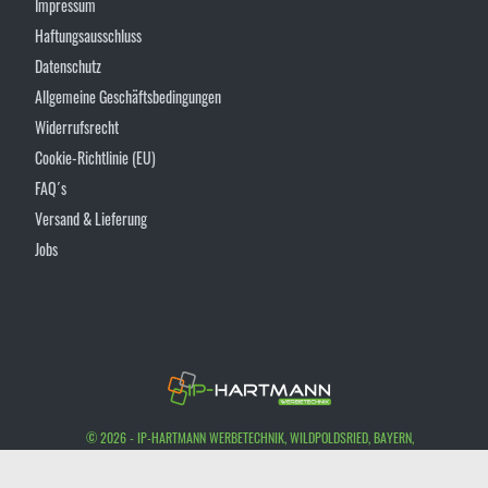
Impressum
Haftungsausschluss
Datenschutz
Allgemeine Geschäftsbedingungen
Widerrufsrecht
Cookie-Richtlinie (EU)
FAQ´s
Versand & Lieferung
Jobs
© 2026 - IP-HARTMANN WERBETECHNIK, WILDPOLDSRIED, BAYERN,
DEUTSCHLAND