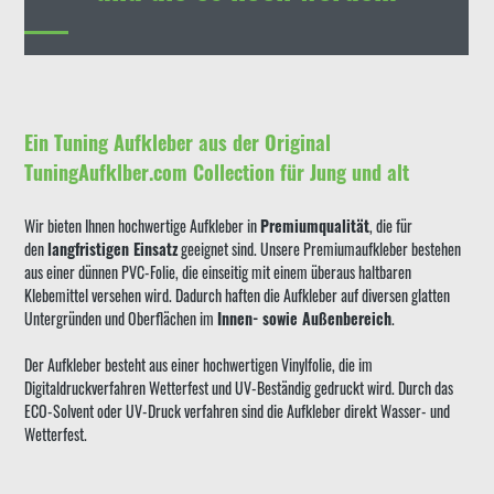
Ein Tuning Aufkleber aus der Original
TuningAufklber.com Collection für Jung und alt
Wir bieten Ihnen hochwertige Aufkleber in
Premiumqualität
, die für
den
langfristigen Einsatz
geeignet sind. Unsere Premiumaufkleber bestehen
aus einer dünnen PVC-Folie, die einseitig mit einem überaus haltbaren
Klebemittel versehen wird. Dadurch haften die Aufkleber auf diversen glatten
Untergründen und Oberflächen im
Innen- sowie Außenbereich
.
Der Aufkleber besteht aus einer hochwertigen Vinylfolie, die im
Digitaldruckverfahren Wetterfest und UV-Beständig gedruckt wird. Durch das
ECO-Solvent oder UV-Druck verfahren sind die Aufkleber direkt Wasser- und
Wetterfest.