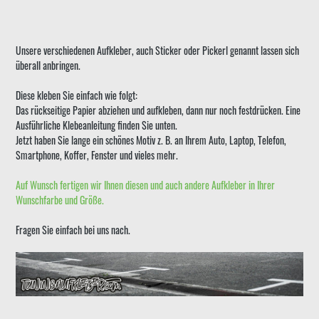
Unsere verschiedenen Aufkleber, auch Sticker oder Pickerl genannt lassen sich
überall anbringen.
Diese kleben Sie einfach wie folgt:
Das rückseitige Papier abziehen und aufkleben, dann nur noch festdrücken. Eine
Ausführliche Klebeanleitung finden Sie unten.
Jetzt haben Sie lange ein schönes Motiv z. B. an Ihrem Auto, Laptop, Telefon,
Smartphone, Koffer, Fenster und vieles mehr.
Auf Wunsch fertigen wir Ihnen diesen und auch andere Aufkleber in Ihrer
Wunschfarbe und Größe.
Fragen Sie einfach bei uns nach.