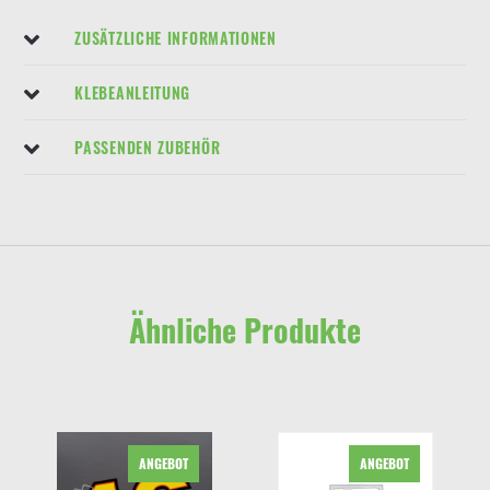
ZUSÄTZLICHE INFORMATIONEN
KLEBEANLEITUNG
PASSENDEN ZUBEHÖR
Ähnliche Produkte
ANGEBOT
ANGEBOT