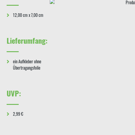
12,00 cm x 7,00 cm
Lieferumfang:
ein Aufkleber ohne
Übertragungsfolie
UVP:
2,99 €