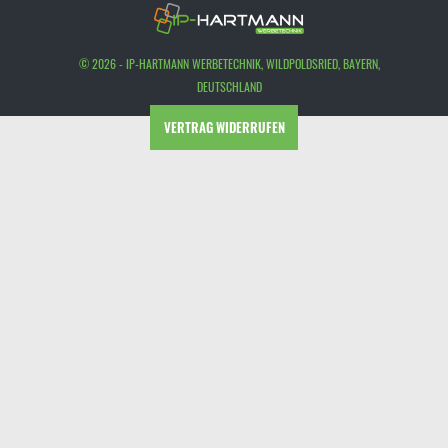
© 2026 - IP-HARTMANN WERBETECHNIK, WILDPOLDSRIED, BAYERN,
DEUTSCHLAND
VERTRAG WIDERRUFEN