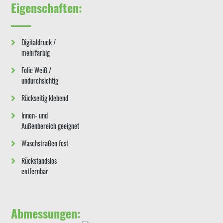
Eigenschaften:
Digitaldruck /
mehrfarbig
Folie Weiß /
undurchsichtig
Rückseitig klebend
Innen- und
Außenbereich geeignet
Waschstraßen fest
Rückstandslos
entfernbar
Abmessungen: