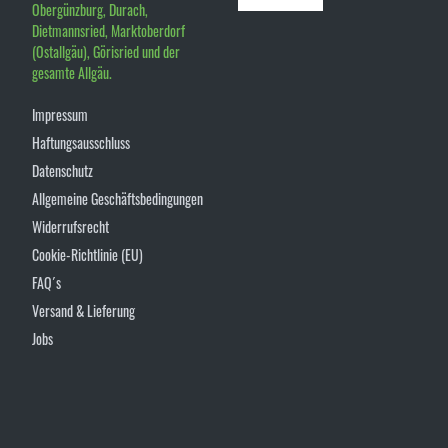
Obergünzburg, Durach,
Dietmannsried, Marktoberdorf
(Ostallgäu), Görisried und der
gesamte Allgäu.
Impressum
Haftungsausschluss
Datenschutz
Allgemeine Geschäftsbedingungen
Widerrufsrecht
Cookie-Richtlinie (EU)
FAQ´s
Versand & Lieferung
Jobs