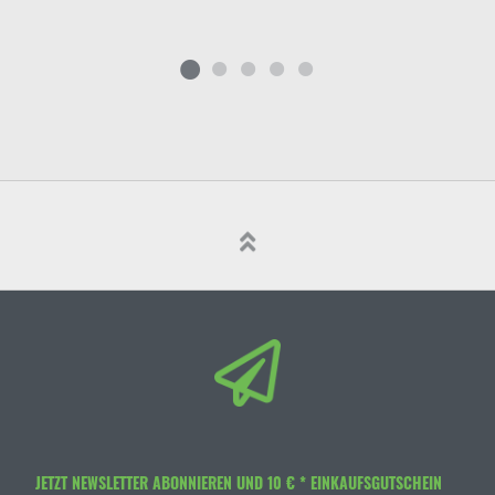
JETZT NEWSLETTER ABONNIEREN UND 10 € * EINKAUFSGUTSCHEIN