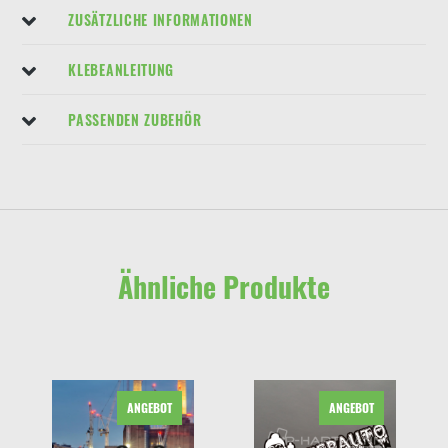
ZUSÄTZLICHE INFORMATIONEN
KLEBEANLEITUNG
PASSENDEN ZUBEHÖR
Ähnliche Produkte
ANGEBOT
ANGEBOT