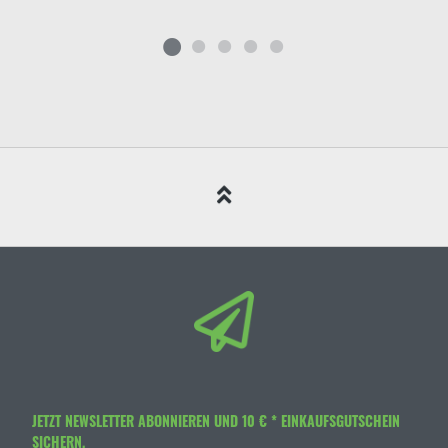
JETZT NEWSLETTER ABONNIEREN UND 10 € * EINKAUFSGUTSCHEIN
SICHERN.