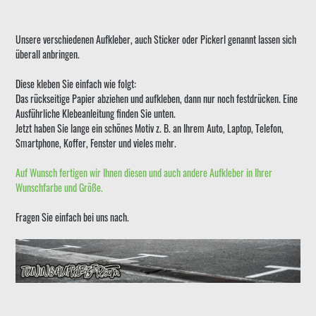
Unsere verschiedenen Aufkleber, auch Sticker oder Pickerl genannt lassen sich
überall anbringen.
Diese kleben Sie einfach wie folgt:
Das rückseitige Papier abziehen und aufkleben, dann nur noch festdrücken. Eine
Ausführliche Klebeanleitung finden Sie unten.
Jetzt haben Sie lange ein schönes Motiv z. B. an Ihrem Auto, Laptop, Telefon,
Smartphone, Koffer, Fenster und vieles mehr.
Auf Wunsch fertigen wir Ihnen diesen und auch andere Aufkleber in Ihrer
Wunschfarbe und Größe.
Fragen Sie einfach bei uns nach.