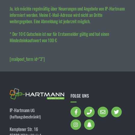
Ja, ich möchte regelmäßig über Neuerungen und Angebote von IP-Hartmann
informiert werden. Meine E-Mail-Adresse wird nicht an Dritte
weitergegeben. Eine Abmeldung ist jederzeit möglich.
* Der 10 € Gutschein ist nur für Erstanmelder gültig und hat einen
Mindesteinkaufswert von 100 €
[mailpoet_form id="3"]
FOLGE UNS
IP-Hartmann
UG
(haftungsbeschränkt)
Kemptener Str. 16