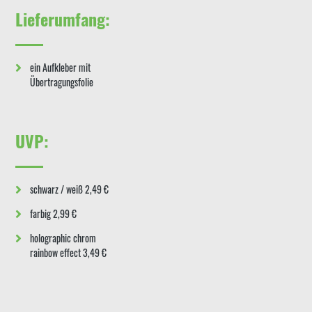
Lieferumfang:
ein Aufkleber mit
Übertragungsfolie
UVP:
schwarz / weiß 2,49 €
farbig 2,99 €
holographic chrom
rainbow effect 3,49 €