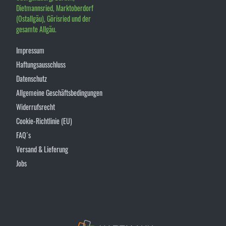
Dietmannsried, Marktoberdorf
(Ostallgäu), Görisried und der
gesamte Allgäu.
Impressum
Haftungsausschluss
Datenschutz
Allgemeine Geschäftsbedingungen
Widerrufsrecht
Cookie-Richtlinie (EU)
FAQ´s
Versand & Lieferung
Jobs