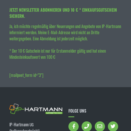
JETZT NEWSLETTER ABONNIEREN UND 10 € * EINKAUFSGUTSCHEIN
SICHERN.
Ja, ich möchte regelmäßig über Neuerungen und Angebote von IP-Hartmann
informiert werden. Meine E-Mail-Adresse wird nicht an Dritte
weitergegeben. Eine Abmeldung ist jederzeit möglich.
* Der 10 € Gutschein ist nur für Erstanmelder gültig und hat einen
Mindesteinkaufswert von 100 €
[mailpoet_form id="3"]
FOLGE UNS
IP-Hartmann
UG
(haftungsbeschränkt)