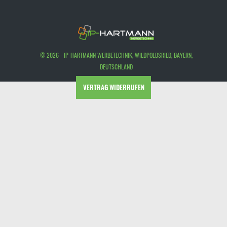
© 2026 - IP-HARTMANN WERBETECHNIK, WILDPOLDSRIED, BAYERN,
DEUTSCHLAND
VERTRAG WIDERRUFEN