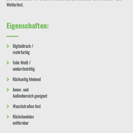
Wetterfest.
Eigenschaften:
Digitaldruck /
mehrfarbig
Folie Weiß /
undurchsichtig
Rückseitig klebend
Innen- und
Außenbereich geeignet
Waschstraßen fest
Rückstandslos
entfernbar