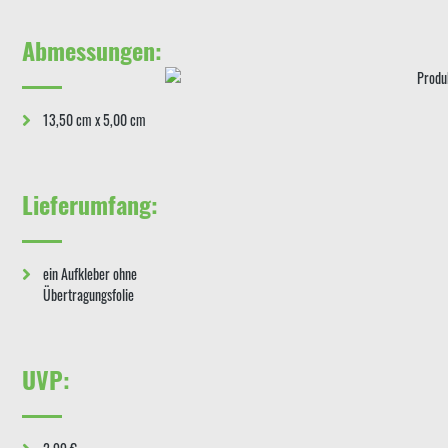
Abmessungen:
13,50 cm x 5,00 cm
Lieferumfang:
ein Aufkleber ohne
Übertragungsfolie
UVP: