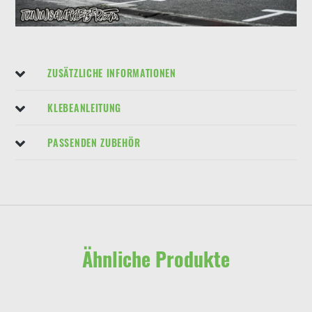
ZUSÄTZLICHE INFORMATIONEN
KLEBEANLEITUNG
PASSENDEN ZUBEHÖR
Ähnliche Produkte