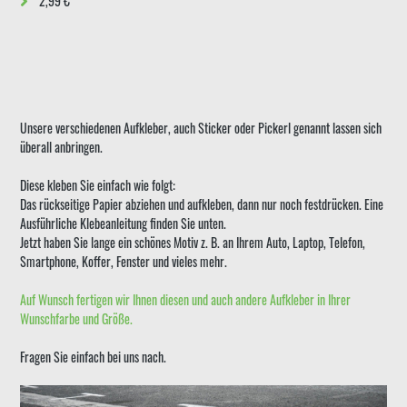
2,99 €
Unsere verschiedenen Aufkleber, auch Sticker oder Pickerl genannt lassen sich
überall anbringen.
Diese kleben Sie einfach wie folgt:
Das rückseitige Papier abziehen und aufkleben, dann nur noch festdrücken. Eine
Ausführliche Klebeanleitung finden Sie unten.
Jetzt haben Sie lange ein schönes Motiv z. B. an Ihrem Auto, Laptop, Telefon,
Smartphone, Koffer, Fenster und vieles mehr.
Auf Wunsch fertigen wir Ihnen diesen und auch andere Aufkleber in Ihrer
Wunschfarbe und Größe.
Fragen Sie einfach bei uns nach.