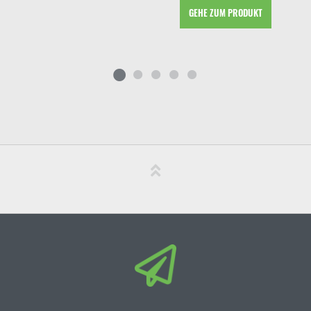
GEHE ZUM PRODUKT