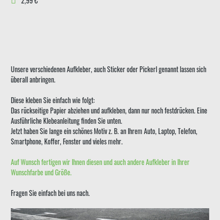
2,99 €
Unsere verschiedenen Aufkleber, auch Sticker oder Pickerl genannt lassen sich
überall anbringen.
Diese kleben Sie einfach wie folgt:
Das rückseitige Papier abziehen und aufkleben, dann nur noch festdrücken. Eine
Ausführliche Klebeanleitung finden Sie unten.
Jetzt haben Sie lange ein schönes Motiv z. B. an Ihrem Auto, Laptop, Telefon,
Smartphone, Koffer, Fenster und vieles mehr.
Auf Wunsch fertigen wir Ihnen diesen und auch andere Aufkleber in Ihrer
Wunschfarbe und Größe.
Fragen Sie einfach bei uns nach.