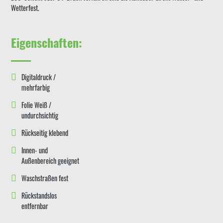
Wetterfest.
Eigenschaften:
Digitaldruck /
mehrfarbig
Folie Weiß /
undurchsichtig
Rückseitig klebend
Innen- und
Außenbereich geeignet
Waschstraßen fest
Rückstandslos
entfernbar