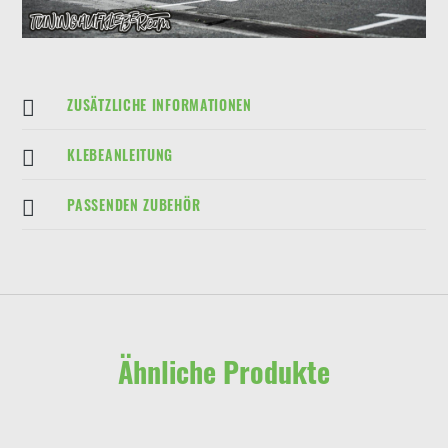
ZUSÄTZLICHE INFORMATIONEN
KLEBEANLEITUNG
PASSENDEN ZUBEHÖR
Ähnliche Produkte