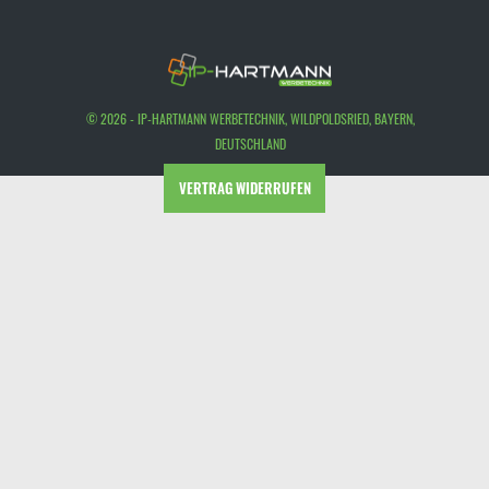
© 2026 - IP-HARTMANN WERBETECHNIK, WILDPOLDSRIED, BAYERN,
DEUTSCHLAND
VERTRAG WIDERRUFEN