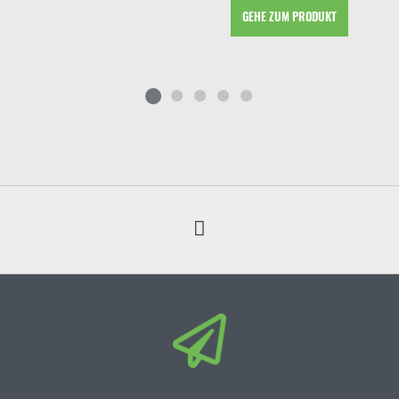
GEHE ZUM PRODUKT