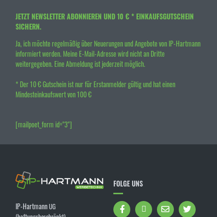
JETZT NEWSLETTER ABONNIEREN UND 10 € * EINKAUFSGUTSCHEIN
SICHERN.
Ja, ich möchte regelmäßig über Neuerungen und Angebote von IP-Hartmann
informiert werden. Meine E-Mail-Adresse wird nicht an Dritte
weitergegeben. Eine Abmeldung ist jederzeit möglich.
* Der 10 € Gutschein ist nur für Erstanmelder gültig und hat einen
Mindesteinkaufswert von 100 €
[mailpoet_form id="3"]
FOLGE UNS
IP-Hartmann
UG
(haftungsbeschränkt)