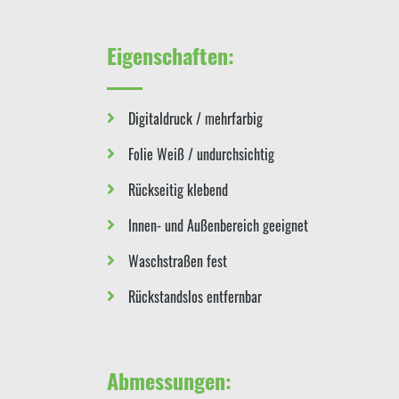
Eigenschaften:
Digitaldruck / mehrfarbig
Folie Weiß / undurchsichtig
Rückseitig klebend
Innen- und Außenbereich geeignet
Waschstraßen fest
Rückstandslos entfernbar
Abmessungen: