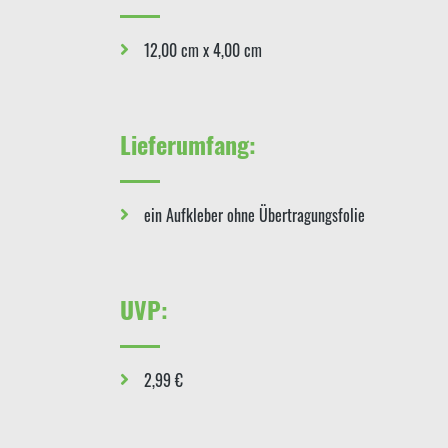
12,00 cm x 4,00 cm
Lieferumfang:
ein Aufkleber ohne Übertragungsfolie
UVP:
2,99 €