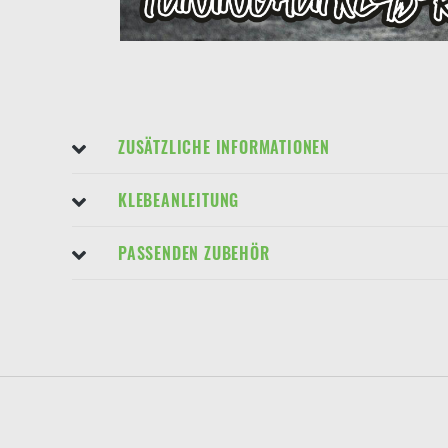
ZUSÄTZLICHE INFORMATIONEN
KLEBEANLEITUNG
PASSENDEN ZUBEHÖR