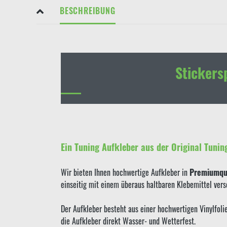
BESCHREIBUNG
Stickers
Ein Tuning Aufkleber aus der Original Tunin
Wir bieten Ihnen hochwertige Aufkleber in
Premiumqua
einseitig mit einem überaus haltbaren Klebemittel ver
Der Aufkleber besteht aus einer hochwertigen Vinylfol
die Aufkleber direkt Wasser- und Wetterfest.