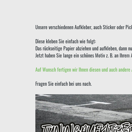
Unsere verschiedenen Aufkleber, auch Sticker oder Pick
Diese kleben Sie einfach wie folgt:
Das rückseitige Papier abziehen und aufkleben, dann nu
Jetzt haben Sie lange ein schönes Motiv z. B. an Ihrem 
Auf Wunsch fertigen wir Ihnen diesen und auch andere 
Fragen Sie einfach bei uns nach.