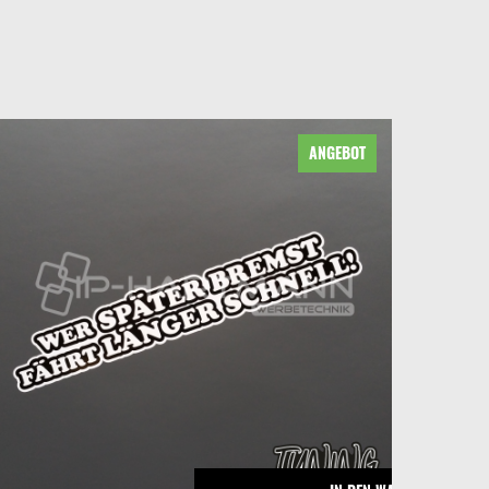
ANGEBOT