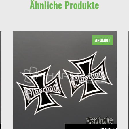
Ähnliche Produkte
ANGEBOT