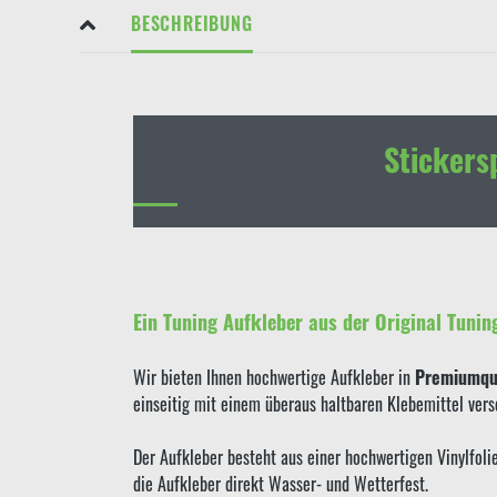
BESCHREIBUNG
Stickers
Ein Tuning Aufkleber aus der Original Tunin
Wir bieten Ihnen hochwertige Aufkleber in
Premiumqua
einseitig mit einem überaus haltbaren Klebemittel ver
Der Aufkleber besteht aus einer hochwertigen Vinylfol
die Aufkleber direkt Wasser- und Wetterfest.