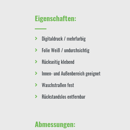
Eigenschaften:
Digitaldruck / mehrfarbig
Folie Weiß / undurchsichtig
Rückseitig klebend
Innen- und Außenbereich geeignet
Waschstraßen fest
Rückstandslos entfernbar
Abmessungen: