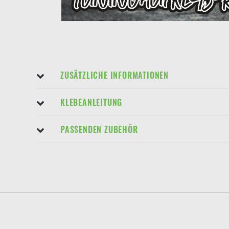
ZUSÄTZLICHE INFORMATIONEN
KLEBEANLEITUNG
PASSENDEN ZUBEHÖR