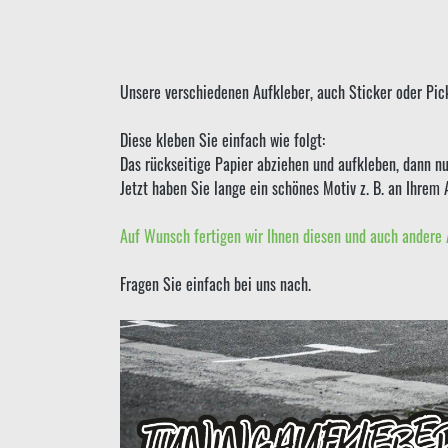
Unsere verschiedenen Aufkleber, auch Sticker oder Pick
Diese kleben Sie einfach wie folgt:
Das rückseitige Papier abziehen und aufkleben, dann nu
Jetzt haben Sie lange ein schönes Motiv z. B. an Ihrem 
Auf Wunsch fertigen wir Ihnen diesen und auch andere 
Fragen Sie einfach bei uns nach.