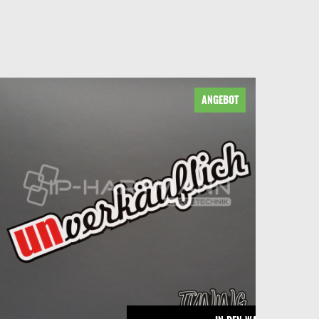
ANGEBOT