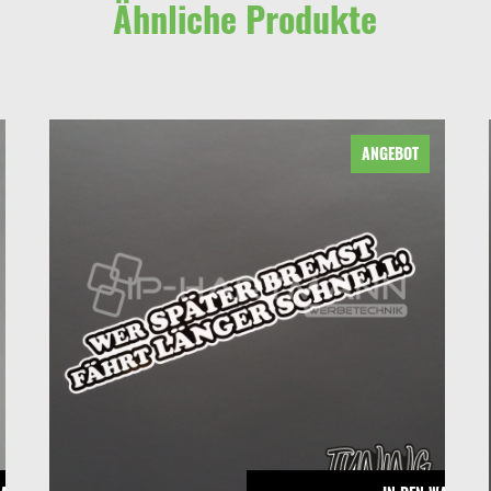
Ähnliche Produkte
ANGEBOT