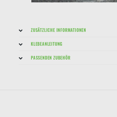
ZUSÄTZLICHE INFORMATIONEN
KLEBEANLEITUNG
PASSENDEN ZUBEHÖR