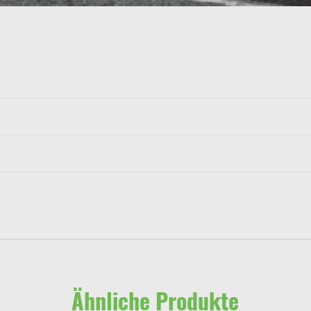
Ähnliche Produkte