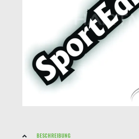
BESCHREIBUNG