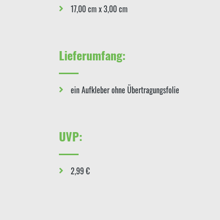
17,00 cm x 3,00 cm
Lieferumfang:
ein Aufkleber ohne Übertragungsfolie
UVP:
2,99 €