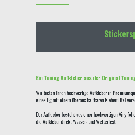
Stickers
Ein Tuning Aufkleber aus der Original Tunin
Wir bieten Ihnen hochwertige Aufkleber in
Premiumqua
einseitig mit einem überaus haltbaren Klebemittel ver
Der Aufkleber besteht aus einer hochwertigen Vinylfol
die Aufkleber direkt Wasser- und Wetterfest.