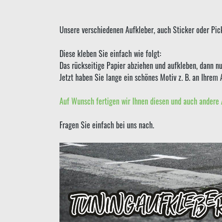
Unsere verschiedenen Aufkleber, auch Sticker oder Pick
Diese kleben Sie einfach wie folgt:
Das rückseitige Papier abziehen und aufkleben, dann nu
Jetzt haben Sie lange ein schönes Motiv z. B. an Ihrem 
Auf Wunsch fertigen wir Ihnen diesen und auch andere 
Fragen Sie einfach bei uns nach.