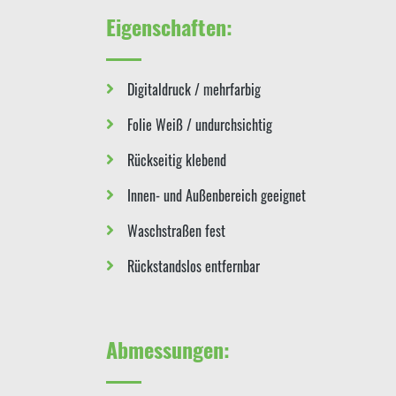
Eigenschaften:
Digitaldruck / mehrfarbig
Folie Weiß / undurchsichtig
Rückseitig klebend
Innen- und Außenbereich geeignet
Waschstraßen fest
Rückstandslos entfernbar
Abmessungen: