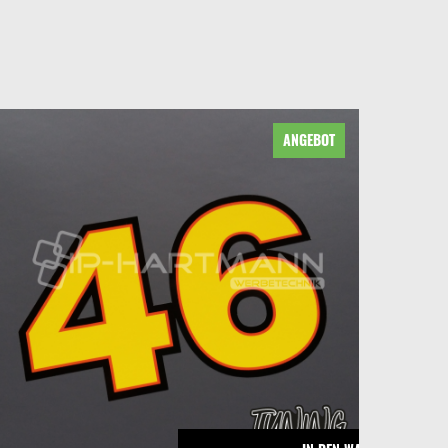
ANGEBOT