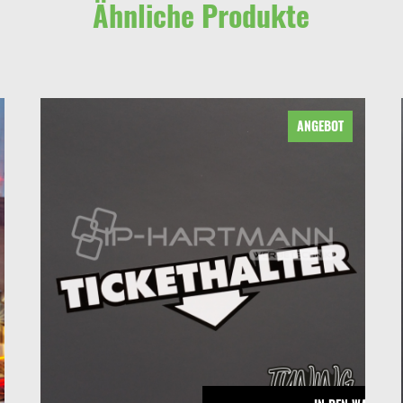
Ähnliche Produkte
ANGEBOT