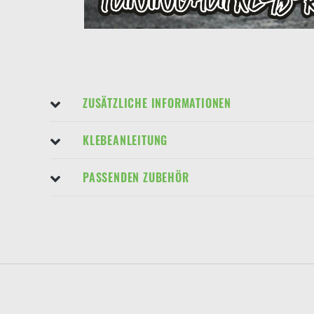
ZUSÄTZLICHE INFORMATIONEN
KLEBEANLEITUNG
PASSENDEN ZUBEHÖR