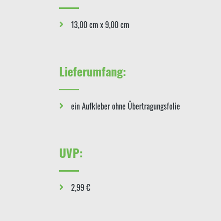
13,00 cm x 9,00 cm
Lieferumfang:
ein Aufkleber ohne Übertragungsfolie
UVP:
2,99 €