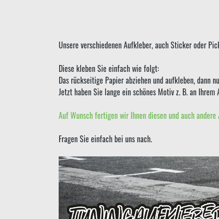
Unsere verschiedenen Aufkleber, auch Sticker oder Pick
Diese kleben Sie einfach wie folgt:
Das rückseitige Papier abziehen und aufkleben, dann nu
Jetzt haben Sie lange ein schönes Motiv z. B. an Ihrem 
Auf Wunsch fertigen wir Ihnen diesen und auch andere 
Fragen Sie einfach bei uns nach.