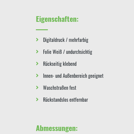
Eigenschaften:
Digitaldruck / mehrfarbig
Folie Weiß / undurchsichtig
Rückseitig klebend
Innen- und Außenbereich geeignet
Waschstraßen fest
Rückstandslos entfernbar
Abmessungen: