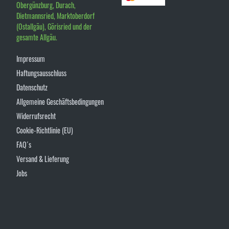
Obergünzburg, Durach,
Dietmannsried, Marktoberdorf
(Ostallgäu), Görisried und der
gesamte Allgäu.
Impressum
Haftungsausschluss
Datenschutz
Allgemeine Geschäftsbedingungen
Widerrufsrecht
Cookie-Richtlinie (EU)
FAQ´s
Versand & Lieferung
Jobs