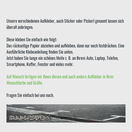
Unsere verschiedenen Aufkleber, auch Sticker oder Pickerl genannt lassen sich
überall anbringen.
Diese kleben Sie einfach wie folgt:
Das rückseitige Papier abziehen und aufkleben, dann nur noch festdrücken. Eine
Ausführliche Klebeanleitung finden Sie unten.
Jetzt haben Sie lange ein schönes Motiv z. B. an Ihrem Auto, Laptop, Telefon,
Smartphone, Koffer, Fenster und vieles mehr.
Auf Wunsch fertigen wir Ihnen diesen und auch andere Aufkleber in Ihrer
Wunschfarbe und Größe.
Fragen Sie einfach bei uns nach.