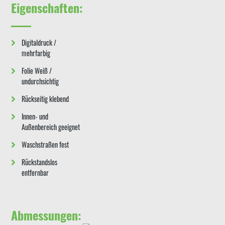
Eigenschaften:
Digitaldruck /
mehrfarbig
Folie Weiß /
undurchsichtig
Rückseitig klebend
Innen- und
Außenbereich geeignet
Waschstraßen fest
Rückstandslos
entfernbar
Abmessungen: