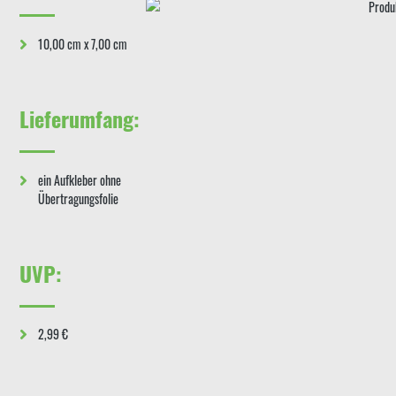
10,00 cm x 7,00 cm
Lieferumfang:
ein Aufkleber ohne
Übertragungsfolie
UVP:
2,99 €