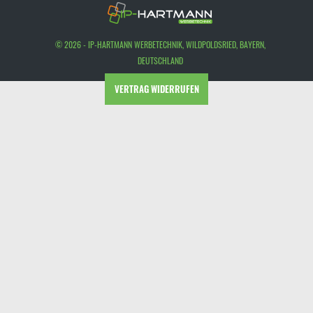
© 2026 - IP-HARTMANN WERBETECHNIK, WILDPOLDSRIED, BAYERN,
DEUTSCHLAND
VERTRAG WIDERRUFEN