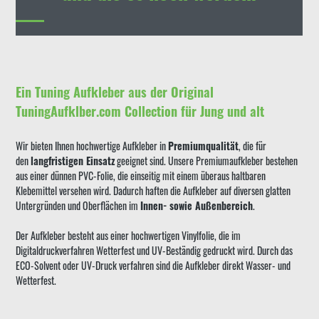
Ein Tuning Aufkleber aus der Original
TuningAufklber.com Collection für Jung und alt
Wir bieten Ihnen hochwertige Aufkleber in
Premiumqualität
, die für
den
langfristigen Einsatz
geeignet sind. Unsere Premiumaufkleber bestehen
aus einer dünnen PVC-Folie, die einseitig mit einem überaus haltbaren
Klebemittel versehen wird. Dadurch haften die Aufkleber auf diversen glatten
Untergründen und Oberflächen im
Innen- sowie Außenbereich
.
Der Aufkleber besteht aus einer hochwertigen Vinylfolie, die im
Digitaldruckverfahren Wetterfest und UV-Beständig gedruckt wird. Durch das
ECO-Solvent oder UV-Druck verfahren sind die Aufkleber direkt Wasser- und
Wetterfest.