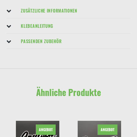
ZUSÄTZLICHE INFORMATIONEN
KLEBEANLEITUNG
PASSENDEN ZUBEHÖR
Ähnliche Produkte
ANGEBOT
ANGEBOT