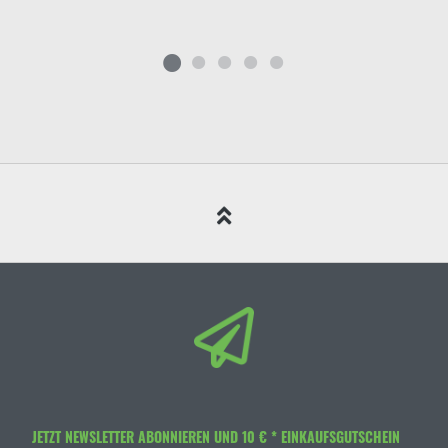
JETZT NEWSLETTER ABONNIEREN UND 10 € * EINKAUFSGUTSCHEIN