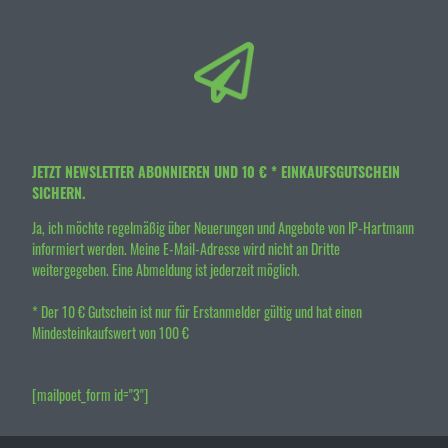
JETZT NEWSLETTER ABONNIEREN UND 10 € * EINKAUFSGUTSCHEIN
SICHERN.
Ja, ich möchte regelmäßig über Neuerungen und Angebote von IP-Hartmann
informiert werden. Meine E-Mail-Adresse wird nicht an Dritte
weitergegeben. Eine Abmeldung ist jederzeit möglich.
* Der 10 € Gutschein ist nur für Erstanmelder gültig und hat einen
Mindesteinkaufswert von 100 €
[mailpoet_form id="3"]