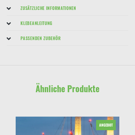
ZUSÄTZLICHE INFORMATIONEN
KLEBEANLEITUNG
PASSENDEN ZUBEHÖR
Ähnliche Produkte
ANGEBOT