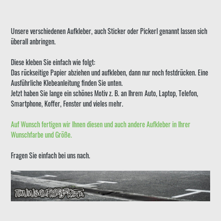
Unsere verschiedenen Aufkleber, auch Sticker oder Pickerl genannt lassen sich
überall anbringen.
Diese kleben Sie einfach wie folgt:
Das rückseitige Papier abziehen und aufkleben, dann nur noch festdrücken. Eine
Ausführliche Klebeanleitung finden Sie unten.
Jetzt haben Sie lange ein schönes Motiv z. B. an Ihrem Auto, Laptop, Telefon,
Smartphone, Koffer, Fenster und vieles mehr.
Auf Wunsch fertigen wir Ihnen diesen und auch andere Aufkleber in Ihrer
Wunschfarbe und Größe.
Fragen Sie einfach bei uns nach.