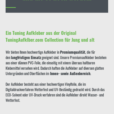
Ein Tuning Aufkleber aus der Original
TuningAufklber.com Collection für Jung und alt
Wir bieten Ihnen hochwertige Aufkleber in
Premiumqualität
, die für
den
langfristigen Einsatz
geeignet sind. Unsere Premiumaufkleber bestehen
aus einer dünnen PVC-Folie, die einseitig mit einem überaus haltbaren
Klebemittel versehen wird. Dadurch haften die Aufkleber auf diversen glatten
Untergründen und Oberflächen im
Innen- sowie Außenbereich
.
Der Aufkleber besteht aus einer hochwertigen Vinylfolie, die im
Digitaldruckverfahren Wetterfest und UV-Beständig gedruckt wird. Durch das
ECO-Solvent oder UV-Druck verfahren sind die Aufkleber direkt Wasser- und
Wetterfest.