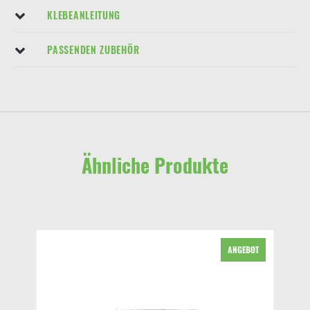
KLEBEANLEITUNG
PASSENDEN ZUBEHÖR
Ähnliche Produkte
ANGEBOT