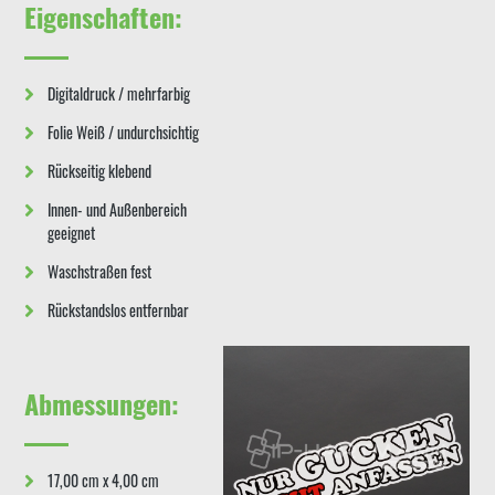
Eigenschaften:
Digitaldruck / mehrfarbig
Folie Weiß / undurchsichtig
Rückseitig klebend
Innen- und Außenbereich
geeignet
Waschstraßen fest
Rückstandslos entfernbar
Abmessungen:
17,00 cm x 4,00 cm