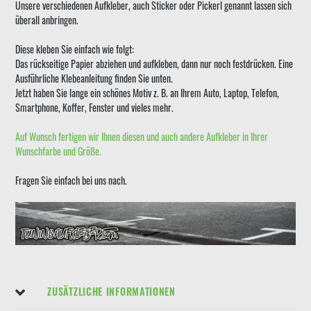
Unsere verschiedenen Aufkleber, auch Sticker oder Pickerl genannt lassen sich
überall anbringen.
Diese kleben Sie einfach wie folgt:
Das rückseitige Papier abziehen und aufkleben, dann nur noch festdrücken. Eine
Ausführliche Klebeanleitung finden Sie unten.
Jetzt haben Sie lange ein schönes Motiv z. B. an Ihrem Auto, Laptop, Telefon,
Smartphone, Koffer, Fenster und vieles mehr.
Auf Wunsch fertigen wir Ihnen diesen und auch andere Aufkleber in Ihrer
Wunschfarbe und Größe.
Fragen Sie einfach bei uns nach.
ZUSÄTZLICHE INFORMATIONEN