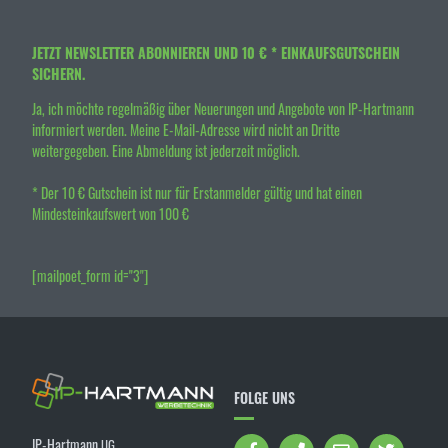
JETZT NEWSLETTER ABONNIEREN UND 10 € * EINKAUFSGUTSCHEIN
SICHERN.
Ja, ich möchte regelmäßig über Neuerungen und Angebote von IP-Hartmann
informiert werden. Meine E-Mail-Adresse wird nicht an Dritte
weitergegeben. Eine Abmeldung ist jederzeit möglich.
* Der 10 € Gutschein ist nur für Erstanmelder gültig und hat einen
Mindesteinkaufswert von 100 €
[mailpoet_form id="3"]
FOLGE UNS
IP-Hartmann
UG