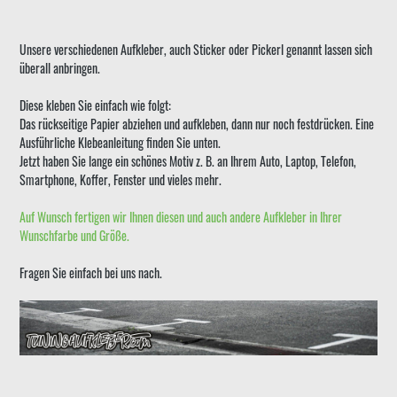
Unsere verschiedenen Aufkleber, auch Sticker oder Pickerl genannt lassen sich
überall anbringen.
Diese kleben Sie einfach wie folgt:
Das rückseitige Papier abziehen und aufkleben, dann nur noch festdrücken. Eine
Ausführliche Klebeanleitung finden Sie unten.
Jetzt haben Sie lange ein schönes Motiv z. B. an Ihrem Auto, Laptop, Telefon,
Smartphone, Koffer, Fenster und vieles mehr.
Auf Wunsch fertigen wir Ihnen diesen und auch andere Aufkleber in Ihrer
Wunschfarbe und Größe.
Fragen Sie einfach bei uns nach.