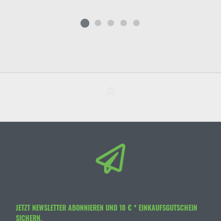
JETZT NEWSLETTER ABONNIEREN UND 10 € * EINKAUFSGUTSCHEIN
SICHERN.