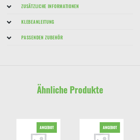
ZUSÄTZLICHE INFORMATIONEN
KLEBEANLEITUNG
PASSENDEN ZUBEHÖR
Ähnliche Produkte
ANGEBOT
ANGEBOT