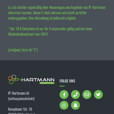
Ja, ich möchte regelmäßig über Neuerungen und Angebote von IP-Hartmann
informiert werden. Meine E-Mail-Adresse wird nicht an Dritte
weitergegeben. Eine Abmeldung ist jederzeit möglich.
* Der 10 € Gutschein ist nur für Erstanmelder gültig und hat einen
Mindesteinkaufswert von 100 €
[mailpoet_form id="3"]
FOLGE UNS
IP-Hartmann
UG
(haftungsbeschränkt)
Kemptener Str. 16