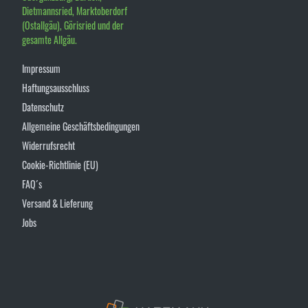
Dietmannsried, Marktoberdorf
(Ostallgäu), Görisried und der
gesamte Allgäu.
Impressum
Haftungsausschluss
Datenschutz
Allgemeine Geschäftsbedingungen
Widerrufsrecht
Cookie-Richtlinie (EU)
FAQ´s
Versand & Lieferung
Jobs