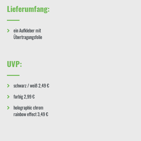
Lieferumfang:
ein Aufkleber mit
Übertragungsfolie
UVP:
schwarz / weiß 2,49 €
farbig 2,99 €
holographic chrom
rainbow effect 3,49 €