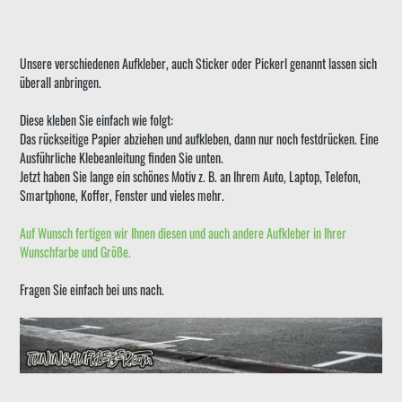
Unsere verschiedenen Aufkleber, auch Sticker oder Pickerl genannt lassen sich
überall anbringen.
Diese kleben Sie einfach wie folgt:
Das rückseitige Papier abziehen und aufkleben, dann nur noch festdrücken. Eine
Ausführliche Klebeanleitung finden Sie unten.
Jetzt haben Sie lange ein schönes Motiv z. B. an Ihrem Auto, Laptop, Telefon,
Smartphone, Koffer, Fenster und vieles mehr.
Auf Wunsch fertigen wir Ihnen diesen und auch andere Aufkleber in Ihrer
Wunschfarbe und Größe.
Fragen Sie einfach bei uns nach.