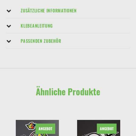
ZUSÄTZLICHE INFORMATIONEN
KLEBEANLEITUNG
PASSENDEN ZUBEHÖR
Ähnliche Produkte
ANGEBOT
ANGEBOT