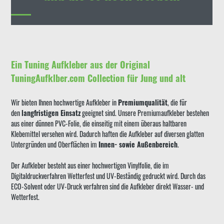
Ein Tuning Aufkleber aus der Original
TuningAufklber.com Collection für Jung und alt
Wir bieten Ihnen hochwertige Aufkleber in
Premiumqualität
, die für
den
langfristigen Einsatz
geeignet sind. Unsere Premiumaufkleber bestehen
aus einer dünnen PVC-Folie, die einseitig mit einem überaus haltbaren
Klebemittel versehen wird. Dadurch haften die Aufkleber auf diversen glatten
Untergründen und Oberflächen im
Innen- sowie Außenbereich
.
Der Aufkleber besteht aus einer hochwertigen Vinylfolie, die im
Digitaldruckverfahren Wetterfest und UV-Beständig gedruckt wird. Durch das
ECO-Solvent oder UV-Druck verfahren sind die Aufkleber direkt Wasser- und
Wetterfest.