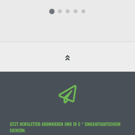
JETZT NEWSLETTER ABONNIEREN UND 10 € * EINKAUFSGUTSCHEIN
SICHERN.