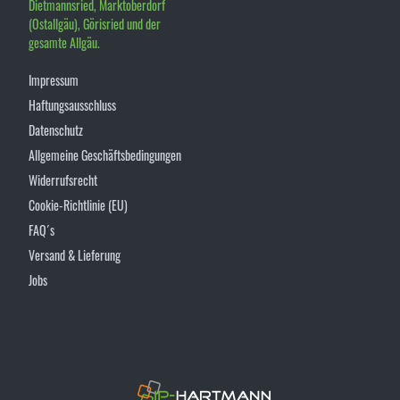
Dietmannsried, Marktoberdorf
(Ostallgäu), Görisried und der
gesamte Allgäu.
Impressum
Haftungsausschluss
Datenschutz
Allgemeine Geschäftsbedingungen
Widerrufsrecht
Cookie-Richtlinie (EU)
FAQ´s
Versand & Lieferung
Jobs