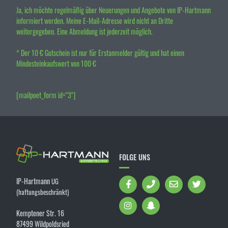
Ja, ich möchte regelmäßig über Neuerungen und Angebote von IP-Hartmann
informiert werden. Meine E-Mail-Adresse wird nicht an Dritte
weitergegeben. Eine Abmeldung ist jederzeit möglich.
* Der 10 € Gutschein ist nur für Erstanmelder gültig und hat einen
Mindesteinkaufswert von 100 €
[mailpoet_form id="3"]
FOLGE UNS
IP-Hartmann
UG
(haftungsbeschränkt)
Kemptener Str. 16
87499 Wildpoldsried