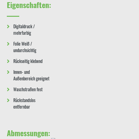
Eigenschaften:
Digitaldruck /
mehrfarbig
Folie Weiß /
undurchsichtig
Rückseitig klebend
Innen- und
Außenbereich geeignet
Waschstraßen fest
Rückstandslos
entfernbar
Abmessungen: