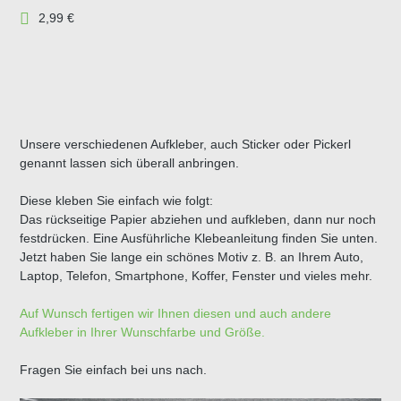
2,99 €
Unsere verschiedenen Aufkleber, auch Sticker oder Pickerl
genannt lassen sich überall anbringen.
Diese kleben Sie einfach wie folgt:
Das rückseitige Papier abziehen und aufkleben, dann nur noch
festdrücken. Eine Ausführliche Klebeanleitung finden Sie unten.
Jetzt haben Sie lange ein schönes Motiv z. B. an Ihrem Auto,
Laptop, Telefon, Smartphone, Koffer, Fenster und vieles mehr.
Auf Wunsch fertigen wir Ihnen diesen und auch andere
Aufkleber in Ihrer Wunschfarbe und Größe.
Fragen Sie einfach bei uns nach.