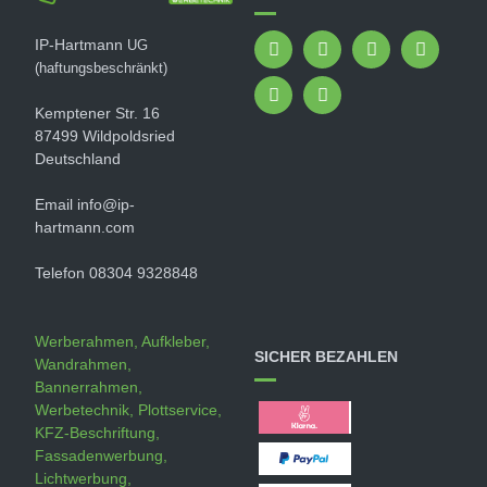
IP-Hartmann
UG
(haftungsbeschränkt)
Kemptener Str. 16
87499 Wildpoldsried
Deutschland
Email info@ip-
hartmann.com
Telefon 08304 9328848
Werberahmen, Aufkleber,
SICHER BEZAHLEN
Wandrahmen,
Bannerrahmen,
Werbetechnik, Plottservice,
KFZ-Beschriftung,
Fassadenwerbung,
Lichtwerbung,