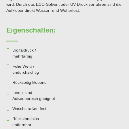
wird. Durch das ECO-Solvent oder UV-Druck verfahren sind die
Aufkleber direkt Wasser- und Wetterfest.
Eigenschaften:
Digitaldruck /
mehrfarbig
Folie Weiß /
undurchsichtig
Rückseitig klebend
Innen- und
Außenbereich geeignet
Waschstraßen fest
Rückstandslos
entfernbar