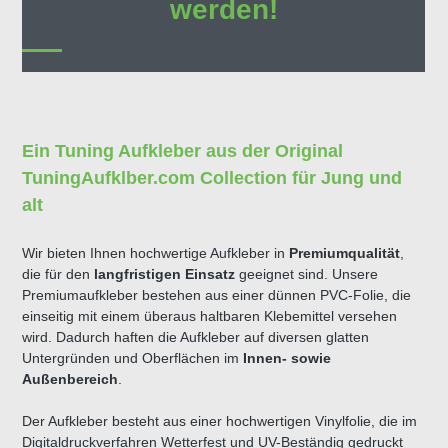
werden!
Ein Tuning Aufkleber aus der Original
TuningAufklber.com Collection für Jung und
alt
Wir bieten Ihnen hochwertige Aufkleber in
Premiumqualität
,
die für den
langfristigen Einsatz
geeignet sind. Unsere
Premiumaufkleber bestehen aus einer dünnen PVC-Folie, die
einseitig mit einem überaus haltbaren Klebemittel versehen
wird. Dadurch haften die Aufkleber auf diversen glatten
Untergründen und Oberflächen im
Innen- sowie
Außenbereich
.
Der Aufkleber besteht aus einer hochwertigen Vinylfolie, die im
Digitaldruckverfahren Wetterfest und UV-Beständig gedruckt