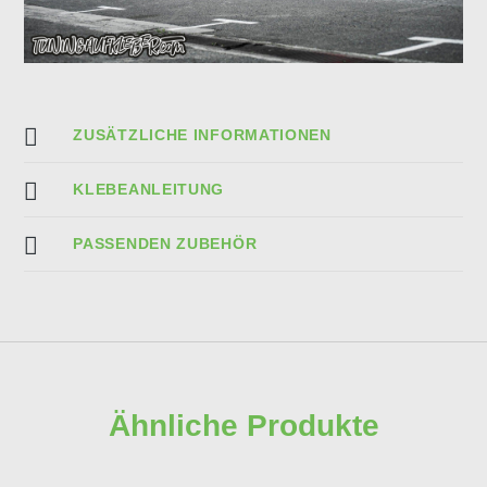
ZUSÄTZLICHE INFORMATIONEN
KLEBEANLEITUNG
PASSENDEN ZUBEHÖR
Ähnliche Produkte