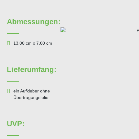
Abmessungen:
13,00 cm x 7,00 cm
Lieferumfang:
ein Aufkleber ohne
Übertragungsfolie
UVP: