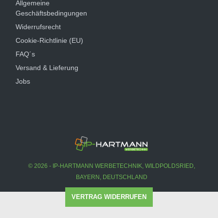
Allgemeine
Geschäftsbedingungen
Widerrufsrecht
Cookie-Richtlinie (EU)
FAQ´s
Versand & Lieferung
Jobs
© 2026 - IP-HARTMANN WERBETECHNIK, WILDPOLDSRIED,
BAYERN, DEUTSCHLAND
VERTRAG WIDERRUFEN