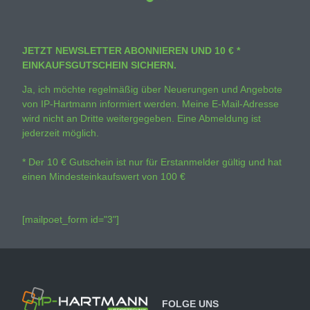
JETZT NEWSLETTER ABONNIEREN UND 10 € *
EINKAUFSGUTSCHEIN SICHERN.
Ja, ich möchte regelmäßig über Neuerungen und Angebote
von IP-Hartmann informiert werden. Meine E-Mail-Adresse
wird nicht an Dritte weitergegeben. Eine Abmeldung ist
jederzeit möglich.
* Der 10 € Gutschein ist nur für Erstanmelder gültig und hat
einen Mindesteinkaufswert von 100 €
[mailpoet_form id="3"]
FOLGE UNS