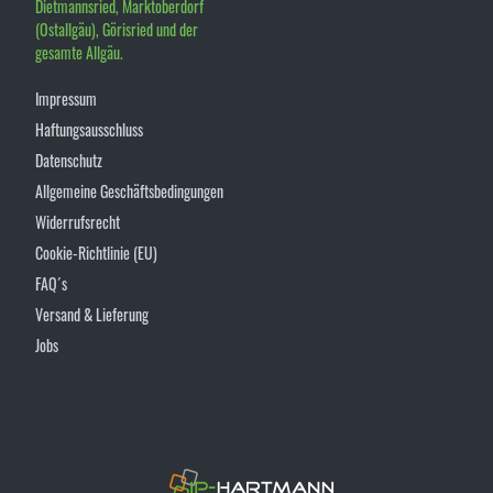
Dietmannsried, Marktoberdorf
(Ostallgäu), Görisried und der
gesamte Allgäu.
Impressum
Haftungsausschluss
Datenschutz
Allgemeine Geschäftsbedingungen
Widerrufsrecht
Cookie-Richtlinie (EU)
FAQ´s
Versand & Lieferung
Jobs