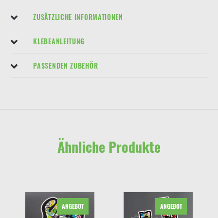
ZUSÄTZLICHE INFORMATIONEN
KLEBEANLEITUNG
PASSENDEN ZUBEHÖR
Ähnliche Produkte
ANGEBOT
ANGEBOT