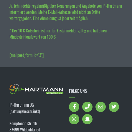
Ja, ich möchte regelmäßig über Neuerungen und Angebote von IP-Hartmann
informiert werden. Meine E-Mail-Adresse wird nicht an Dritte
weitergegeben. Eine Abmeldung ist jederzeit möglich.
* Der 10 € Gutschein ist nur für Erstanmelder gültig und hat einen
Mindesteinkaufswert von 100 €
[mailpoet_form id="3"]
FOLGE UNS
IP-Hartmann
UG
(haftungsbeschränkt)
Kemptener Str. 16
87499 Wildpoldsried