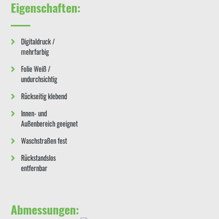
Eigenschaften:
Digitaldruck /
mehrfarbig
Folie Weiß /
undurchsichtig
Rückseitig klebend
Innen- und
Außenbereich geeignet
Waschstraßen fest
Rückstandslos
entfernbar
Abmessungen: