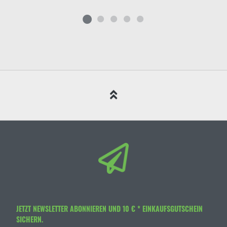
JETZT NEWSLETTER ABONNIEREN UND 10 € * EINKAUFSGUTSCHEIN
SICHERN.