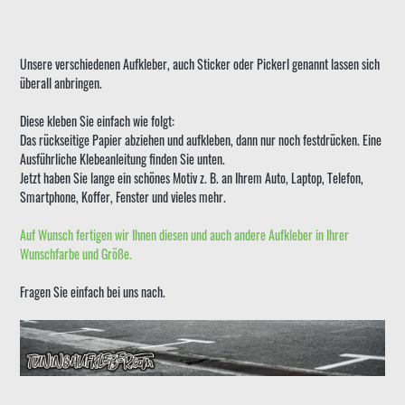
Unsere verschiedenen Aufkleber, auch Sticker oder Pickerl genannt lassen sich
überall anbringen.
Diese kleben Sie einfach wie folgt:
Das rückseitige Papier abziehen und aufkleben, dann nur noch festdrücken. Eine
Ausführliche Klebeanleitung finden Sie unten.
Jetzt haben Sie lange ein schönes Motiv z. B. an Ihrem Auto, Laptop, Telefon,
Smartphone, Koffer, Fenster und vieles mehr.
Auf Wunsch fertigen wir Ihnen diesen und auch andere Aufkleber in Ihrer
Wunschfarbe und Größe.
Fragen Sie einfach bei uns nach.