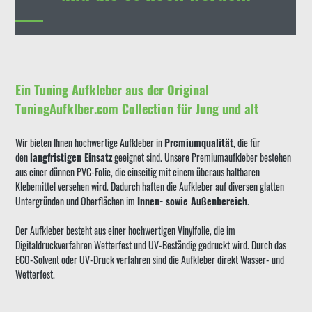
Ein Tuning Aufkleber aus der Original
TuningAufklber.com Collection für Jung und alt
Wir bieten Ihnen hochwertige Aufkleber in
Premiumqualität
, die für
den
langfristigen Einsatz
geeignet sind. Unsere Premiumaufkleber bestehen
aus einer dünnen PVC-Folie, die einseitig mit einem überaus haltbaren
Klebemittel versehen wird. Dadurch haften die Aufkleber auf diversen glatten
Untergründen und Oberflächen im
Innen- sowie Außenbereich
.
Der Aufkleber besteht aus einer hochwertigen Vinylfolie, die im
Digitaldruckverfahren Wetterfest und UV-Beständig gedruckt wird. Durch das
ECO-Solvent oder UV-Druck verfahren sind die Aufkleber direkt Wasser- und
Wetterfest.