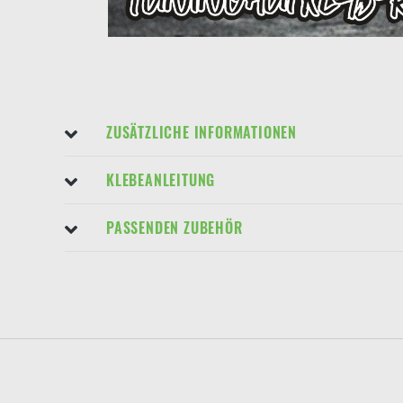
ZUSÄTZLICHE INFORMATIONEN
KLEBEANLEITUNG
PASSENDEN ZUBEHÖR