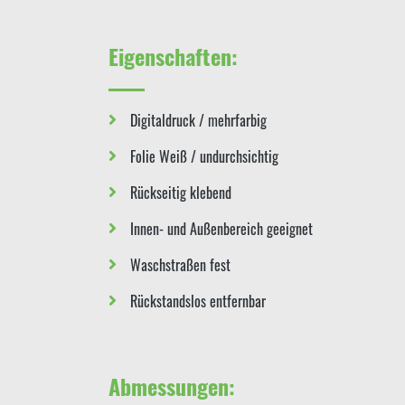
Eigenschaften:
Digitaldruck / mehrfarbig
Folie Weiß / undurchsichtig
Rückseitig klebend
Innen- und Außenbereich geeignet
Waschstraßen fest
Rückstandslos entfernbar
Abmessungen: