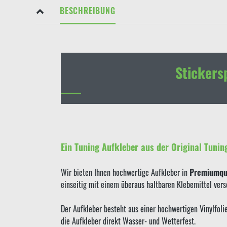
BESCHREIBUNG
Stickers
Ein Tuning Aufkleber aus der Original Tunin
Wir bieten Ihnen hochwertige Aufkleber in
Premiumqua
einseitig mit einem überaus haltbaren Klebemittel ver
Der Aufkleber besteht aus einer hochwertigen Vinylfol
die Aufkleber direkt Wasser- und Wetterfest.