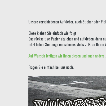
Unsere verschiedenen Aufkleber, auch Sticker oder Pick
Diese kleben Sie einfach wie folgt:
Das rückseitige Papier abziehen und aufkleben, dann nu
Jetzt haben Sie lange ein schönes Motiv z. B. an Ihrem 
Auf Wunsch fertigen wir Ihnen diesen und auch andere 
Fragen Sie einfach bei uns nach.