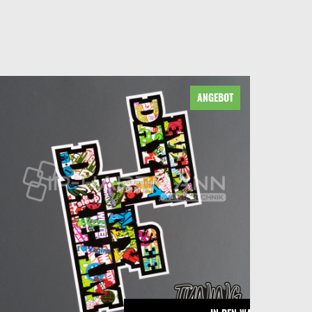
ANGEBOT
LEN