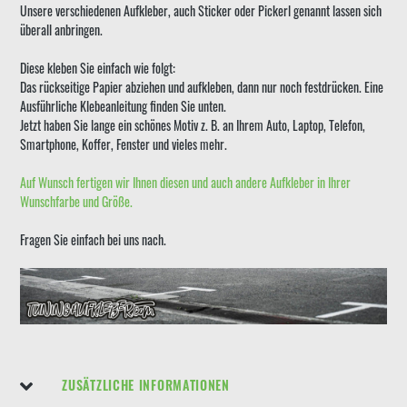
Unsere verschiedenen Aufkleber, auch Sticker oder Pickerl genannt lassen sich
überall anbringen.
Diese kleben Sie einfach wie folgt:
Das rückseitige Papier abziehen und aufkleben, dann nur noch festdrücken. Eine
Ausführliche Klebeanleitung finden Sie unten.
Jetzt haben Sie lange ein schönes Motiv z. B. an Ihrem Auto, Laptop, Telefon,
Smartphone, Koffer, Fenster und vieles mehr.
Auf Wunsch fertigen wir Ihnen diesen und auch andere Aufkleber in Ihrer
Wunschfarbe und Größe.
Fragen Sie einfach bei uns nach.
ZUSÄTZLICHE INFORMATIONEN