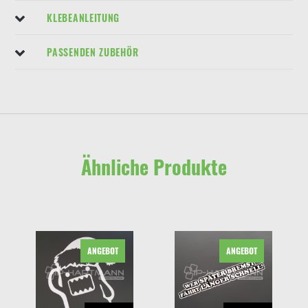
KLEBEANLEITUNG
PASSENDEN ZUBEHÖR
Ähnliche Produkte
ANGEBOT
ANGEBOT