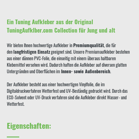
Ein Tuning Aufkleber aus der Original
TuningAufklber.com Collection für Jung und alt
Wir bieten Ihnen hochwertige Aufkleber in
Premiumqualität
, die für
den
langfristigen Einsatz
geeignet sind. Unsere Premiumaufkleber bestehen
aus einer dünnen PVC-Folie, die einseitig mit einem überaus haltbaren
Klebemittel versehen wird. Dadurch haften die Aufkleber auf diversen glatten
Untergründen und Oberflächen im
Innen- sowie Außenbereich
.
Der Aufkleber besteht aus einer hochwertigen Vinylfolie, die im
Digitaldruckverfahren Wetterfest und UV-Beständig gedruckt wird. Durch das
ECO-Solvent oder UV-Druck verfahren sind die Aufkleber direkt Wasser- und
Wetterfest.
Eigenschaften: