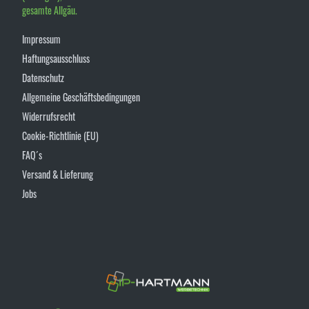
gesamte Allgäu.
Impressum
Haftungsausschluss
Datenschutz
Allgemeine Geschäftsbedingungen
Widerrufsrecht
Cookie-Richtlinie (EU)
FAQ´s
Versand & Lieferung
Jobs