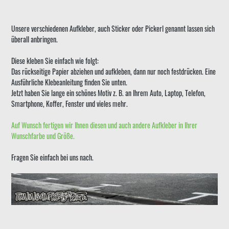
Unsere verschiedenen Aufkleber, auch Sticker oder Pickerl genannt lassen sich
überall anbringen.
Diese kleben Sie einfach wie folgt:
Das rückseitige Papier abziehen und aufkleben, dann nur noch festdrücken. Eine
Ausführliche Klebeanleitung finden Sie unten.
Jetzt haben Sie lange ein schönes Motiv z. B. an Ihrem Auto, Laptop, Telefon,
Smartphone, Koffer, Fenster und vieles mehr.
Auf Wunsch fertigen wir Ihnen diesen und auch andere Aufkleber in Ihrer
Wunschfarbe und Größe.
Fragen Sie einfach bei uns nach.