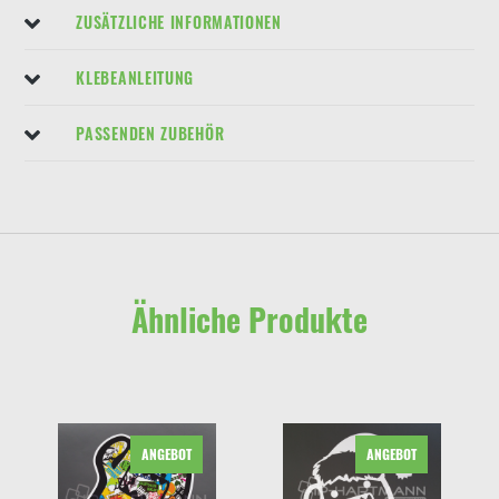
ZUSÄTZLICHE INFORMATIONEN
KLEBEANLEITUNG
PASSENDEN ZUBEHÖR
Ähnliche Produkte
ANGEBOT
ANGEBOT