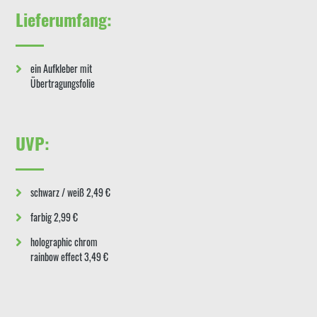
Lieferumfang:
ein Aufkleber mit
Übertragungsfolie
UVP:
schwarz / weiß 2,49 €
farbig 2,99 €
holographic chrom
rainbow effect 3,49 €