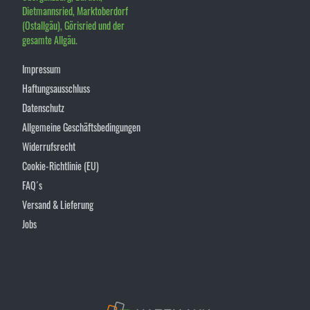
Dietmannsried, Marktoberdorf
(Ostallgäu), Görisried und der
gesamte Allgäu.
Impressum
Haftungsausschluss
Datenschutz
Allgemeine Geschäftsbedingungen
Widerrufsrecht
Cookie-Richtlinie (EU)
FAQ´s
Versand & Lieferung
Jobs