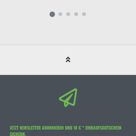
JETZT NEWSLETTER ABONNIEREN UND 10 € * EINKAUFSGUTSCHEIN
SICHERN.