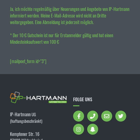
Ja, ich möchte regelmäßig über Neuerungen und Angebote von IP-Hartmann
informiert werden. Meine E-Mail-Adresse wird nicht an Dritte
weitergegeben. Eine Abmeldung ist jederzeit möglich.
* Der 10 € Gutschein ist nur für Erstanmelder gültig und hat einen
Mindesteinkaufswert von 100 €
[mailpoet_form id="3"]
FOLGE UNS
IP-Hartmann
UG
(haftungsbeschränkt)
Kemptener Str. 16