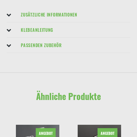
ZUSÄTZLICHE INFORMATIONEN
KLEBEANLEITUNG
PASSENDEN ZUBEHÖR
Ähnliche Produkte
ANGEBOT
ANGEBOT