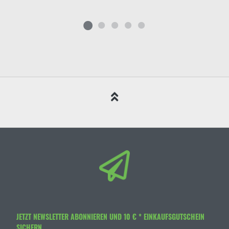
JETZT NEWSLETTER ABONNIEREN UND 10 € * EINKAUFSGUTSCHEIN
SICHERN.