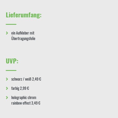
Lieferumfang:
ein Aufkleber mit
Übertragungsfolie
UVP:
schwarz / weiß 2,49 €
farbig 2,99 €
holographic chrom
rainbow effect 3,49 €