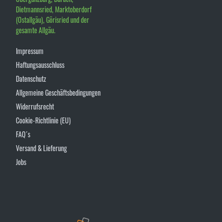
Dietmannsried, Marktoberdorf
(Ostallgäu), Görisried und der
gesamte Allgäu.
Impressum
Haftungsausschluss
Datenschutz
Allgemeine Geschäftsbedingungen
Widerrufsrecht
Cookie-Richtlinie (EU)
FAQ´s
Versand & Lieferung
Jobs