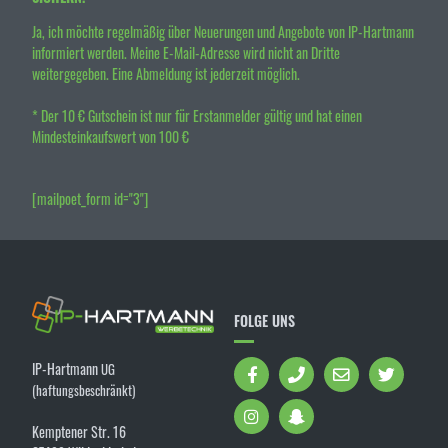
Ja, ich möchte regelmäßig über Neuerungen und Angebote von IP-Hartmann
informiert werden. Meine E-Mail-Adresse wird nicht an Dritte
weitergegeben. Eine Abmeldung ist jederzeit möglich.
* Der 10 € Gutschein ist nur für Erstanmelder gültig und hat einen
Mindesteinkaufswert von 100 €
[mailpoet_form id="3"]
FOLGE UNS
IP-Hartmann
UG
(haftungsbeschränkt)
Kemptener Str. 16