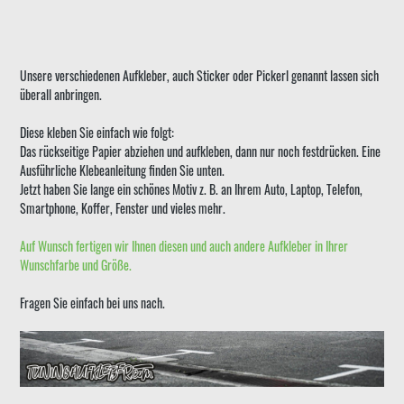
Unsere verschiedenen Aufkleber, auch Sticker oder Pickerl genannt lassen sich
überall anbringen.
Diese kleben Sie einfach wie folgt:
Das rückseitige Papier abziehen und aufkleben, dann nur noch festdrücken. Eine
Ausführliche Klebeanleitung finden Sie unten.
Jetzt haben Sie lange ein schönes Motiv z. B. an Ihrem Auto, Laptop, Telefon,
Smartphone, Koffer, Fenster und vieles mehr.
Auf Wunsch fertigen wir Ihnen diesen und auch andere Aufkleber in Ihrer
Wunschfarbe und Größe.
Fragen Sie einfach bei uns nach.