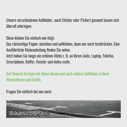
Unsere verschiedenen Aufkleber, auch Sticker oder Pickerl genannt lassen sich
überall anbringen.
Diese kleben Sie einfach wie folgt:
Das rückseitige Papier abziehen und aufkleben, dann nur noch festdrücken. Eine
Ausführliche Klebeanleitung finden Sie unten.
Jetzt haben Sie lange ein schönes Motiv z. B. an Ihrem Auto, Laptop, Telefon,
Smartphone, Koffer, Fenster und vieles mehr.
Auf Wunsch fertigen wir Ihnen diesen und auch andere Aufkleber in Ihrer
Wunschfarbe und Größe.
Fragen Sie einfach bei uns nach.