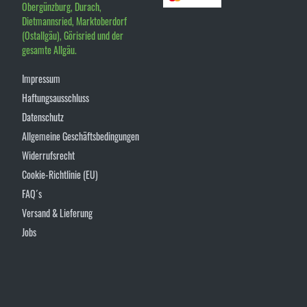
Obergünzburg, Durach,
Dietmannsried, Marktoberdorf
(Ostallgäu), Görisried und der
gesamte Allgäu.
Impressum
Haftungsausschluss
Datenschutz
Allgemeine Geschäftsbedingungen
Widerrufsrecht
Cookie-Richtlinie (EU)
FAQ´s
Versand & Lieferung
Jobs