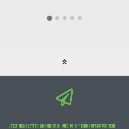
JETZT NEWSLETTER ABONNIEREN UND 10 € * EINKAUFSGUTSCHEIN