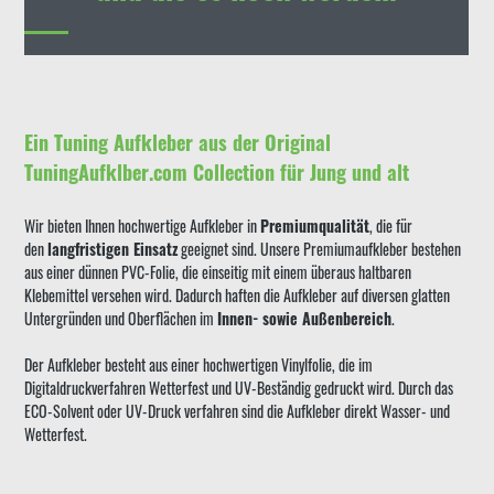
Ein Tuning Aufkleber aus der Original
TuningAufklber.com Collection für Jung und alt
Wir bieten Ihnen hochwertige Aufkleber in
Premiumqualität
, die für
den
langfristigen Einsatz
geeignet sind. Unsere Premiumaufkleber bestehen
aus einer dünnen PVC-Folie, die einseitig mit einem überaus haltbaren
Klebemittel versehen wird. Dadurch haften die Aufkleber auf diversen glatten
Untergründen und Oberflächen im
Innen- sowie Außenbereich
.
Der Aufkleber besteht aus einer hochwertigen Vinylfolie, die im
Digitaldruckverfahren Wetterfest und UV-Beständig gedruckt wird. Durch das
ECO-Solvent oder UV-Druck verfahren sind die Aufkleber direkt Wasser- und
Wetterfest.