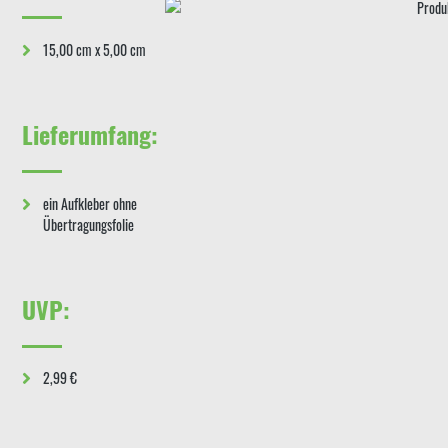
15,00 cm x 5,00 cm
Lieferumfang:
ein Aufkleber ohne
Übertragungsfolie
UVP:
2,99 €