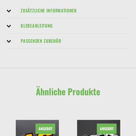
ZUSÄTZLICHE INFORMATIONEN
KLEBEANLEITUNG
PASSENDEN ZUBEHÖR
Ähnliche Produkte
ANGEBOT
ANGEBOT