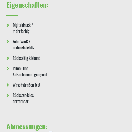
Eigenschaften:
Digitaldruck /
mehrfarbig
Folie Weiß /
undurchsichtig
Rückseitig klebend
Innen- und
Außenbereich geeignet
Waschstraßen fest
Rückstandslos
entfernbar
Abmessungen: