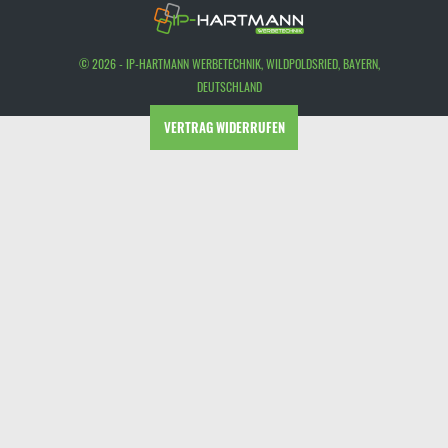
© 2026 - IP-HARTMANN WERBETECHNIK, WILDPOLDSRIED, BAYERN,
DEUTSCHLAND
VERTRAG WIDERRUFEN