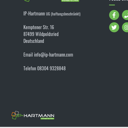
IP-Hartmann
UG (haftungsbeschränkt)
Kemptener Str. 16
87499 Wildpoldsried
Deutschland
Email info@ip-hartmann.com
Telefon 08304 9328848