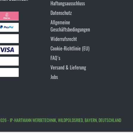
Haftungsausschluss
Datenschutz
Allgemeine
Geschäftsbedingungen
Widerrufsrecht
Cookie-Richtlinie (EU)
FAQ´s
Versand & Lieferung
Jobs
026 - IP-HARTMANN WERBETECHNIK, WILDPOLDSRIED, BAYERN, DEUTSCHLAND