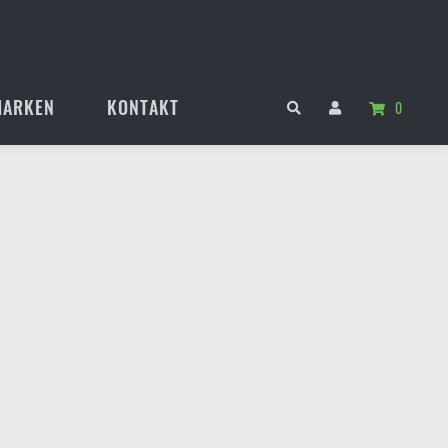
MARKEN
KONTAKT
0