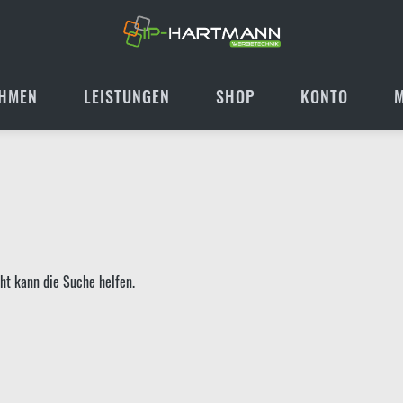
HMEN
LEISTUNGEN
SHOP
KONTO
cht kann die Suche helfen.